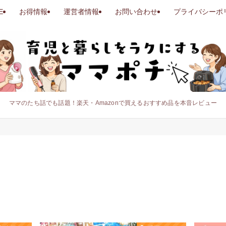
E
お得情報
運営者情報
お問い合わせ
プライバシーポ
ママのたち話でも話題！楽天・Amazonで買えるおすすめ品を本音レビュー