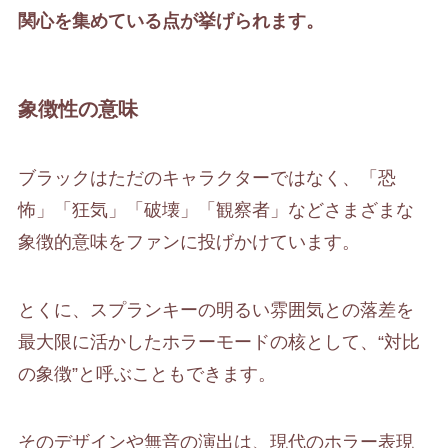
関心を集めている点が挙げられます。
象徴性の意味
ブラックはただのキャラクターではなく、「恐
怖」「狂気」「破壊」「観察者」などさまざまな
象徴的意味をファンに投げかけています。
とくに、スプランキーの明るい雰囲気との落差を
最大限に活かしたホラーモードの核として、“対比
の象徴”と呼ぶこともできます。
そのデザインや無音の演出は、現代のホラー表現