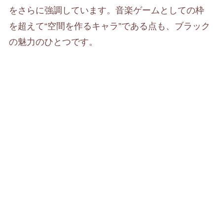
をさらに強調しています。音楽ゲームとしての枠
を超えて“空間を作るキャラ”である点も、ブラック
の魅力のひとつです。