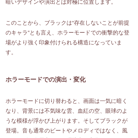
暗いデザインや演出とは対極に位置します。
このことから、ブラックは“存在しないことが前提
のキャラ”とも言え、ホラーモードでの衝撃的な登
場がより強く印象付けられる構造になっていま
す。
ホラーモードでの演出・変化
ホラーモードに切り替わると、画面は一気に暗く
なり、背景には不気味な雲、血紅の空、眼球のよ
うな模様が浮かび上がります。そしてブラックが
登場。音も通常のビートやメロディではなく、風