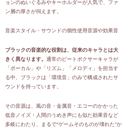
ョンのぬいぐるみやキーホルダーが人気で、ファ
ン層の厚さが伺えます。
音楽スタイル・サウンドの個性使用音源や効果音
ブラックの音楽的な役割は、従来のキャラとは大
きく異なります。
通常のビートボクサーキャラが
「ボーカル」や「リズム」「メロディ」を担当す
る中、ブラックは「環境音」のみで構成されたサ
ウンドを持っています。
その音源は、風の音・金属音・エコーのかかった
低音ノイズ・人間のうめき声にも似た効果音など
多岐にわたり、まるで“ゲームそのものが壊れた”か