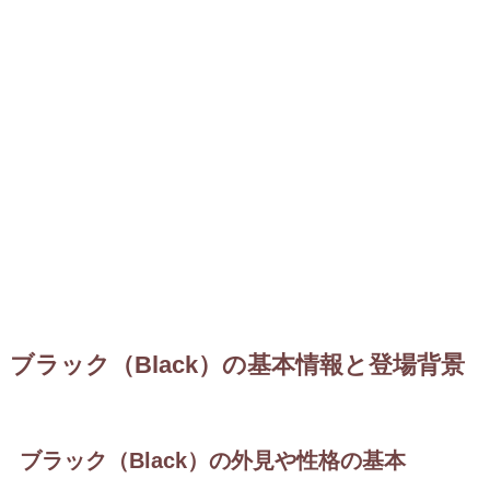
ブラック（Black）の基本情報と登場背景
ブラック（Black）の外見や性格の基本