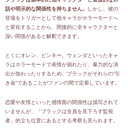
話や明示的な関係性を持ちません。
しかし、彼の
登場をトリガーとして他キャラがホラーモードへ
と変化することから、間接的に全キャラクターと
深い関係があると解釈できます。
とくにオレン、ピンキー、ウェンダといったキャ
ラはホラーモードで表情が崩れたり、暴力的な演
出が加わったりするため、ブラックがそれらの“引
き金”であることがファンの間で定着しています。
恋愛や友情といった感情面の関係性は描写されて
いませんが、「ブラックは全員を見下ろす監視
者」的立ち位置にあるとする考察も見られます。