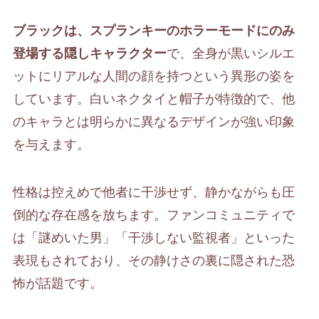
ブラックは、スプランキーのホラーモードにのみ
登場する隠しキャラクター
で、全身が黒いシルエ
ットにリアルな人間の顔を持つという異形の姿を
しています。白いネクタイと帽子が特徴的で、他
のキャラとは明らかに異なるデザインが強い印象
を与えます。
性格は控えめで他者に干渉せず、静かながらも圧
倒的な存在感を放ちます。ファンコミュニティで
は「謎めいた男」「干渉しない監視者」といった
表現もされており、その静けさの裏に隠された恐
怖が話題です。