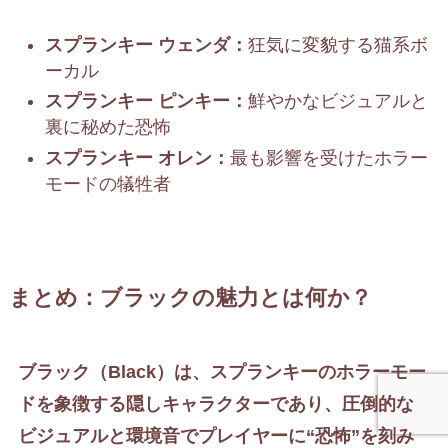
スプランキー ウェンダ：
狂気に変貌する猫系ボ
ーカル
スプランキー ピンキー：
鮮やかなビジュアルと
裏に秘めた恐怖
スプランキー オレン：
最も影響を受けたホラー
モードの犠牲者
まとめ：ブラックの魅力とは何か？
ブラック（Black）は、スプランキーのホラーモー
ドを象徴する隠しキャラクターであり、圧倒的な
ビジュアルと環境音でプレイヤーに“恐怖”を刻み