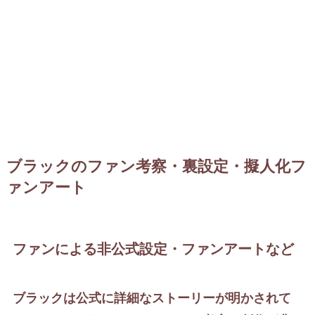
ブラックのファン考察・裏設定・擬人化フ
ァンアート
ファンによる非公式設定・ファンアートなど
ブラックは公式に詳細なストーリーが明かされて