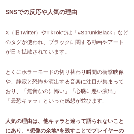
SNSでの反応や人気の理由
X（旧Twitter）やTikTokでは「#SprunkiBlack」など
のタグが使われ、ブラックに関する動画やアート
が日々拡散されています。
とくにホラーモードの切り替わり瞬間の衝撃映像
や、静寂と恐怖を演出する音楽に注目が集まって
おり、「無音なのに怖い」「心臓に悪い演出」
「最恐キャラ」といった感想が並びます。
人気の理由は、他キャラと違って語られないこと
にあり、“想像の余地”を残すことでプレイヤーの