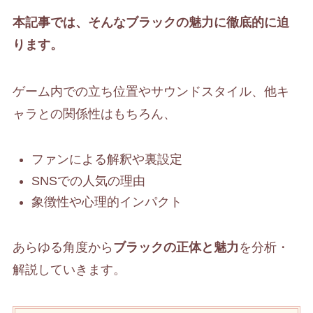
本記事では、そんなブラックの魅力に徹底的に迫
ります。
ゲーム内での立ち位置やサウンドスタイル、他キ
ャラとの関係性はもちろん、
ファンによる解釈や裏設定
SNSでの人気の理由
象徴性や心理的インパクト
あらゆる角度から
ブラックの正体と魅力
を分析・
解説していきます。