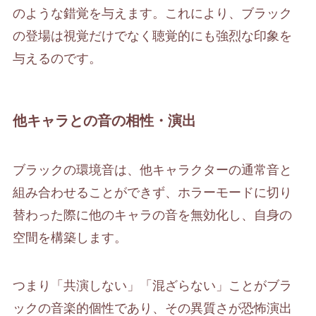
のような錯覚を与えます。これにより、ブラック
の登場は視覚だけでなく聴覚的にも強烈な印象を
与えるのです。
他キャラとの音の相性・演出
ブラックの環境音は、他キャラクターの通常音と
組み合わせることができず、ホラーモードに切り
替わった際に他のキャラの音を無効化し、自身の
空間を構築します。
つまり「共演しない」「混ざらない」ことがブラ
ックの音楽的個性であり、その異質さが恐怖演出