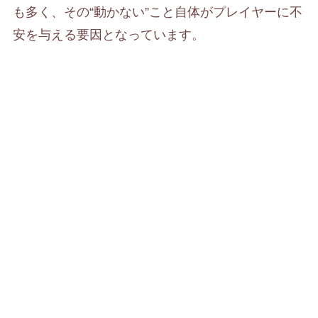
も多く、その“動かない”こと自体がプレイヤーに不
安を与える要因となっています。