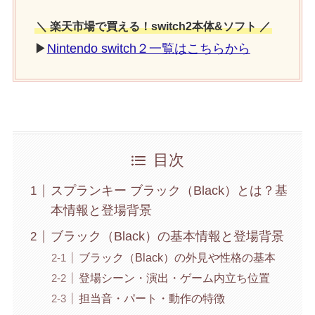
＼ 楽天市場で買える！switch2本体&ソフト ／
▶
Nintendo switch２一覧はこちらから
目次
スプランキー ブラック（Black）とは？基
本情報と登場背景
ブラック（Black）の基本情報と登場背景
ブラック（Black）の外見や性格の基本
登場シーン・演出・ゲーム内立ち位置
担当音・パート・動作の特徴