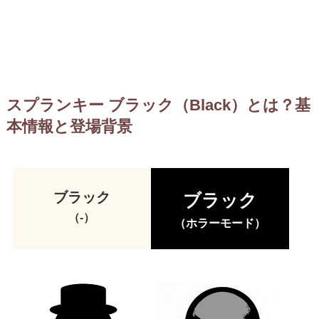
スプランキー ブラック（Black）とは？基
本情報と登場背景
ブラック
ブラック
（-）
（ホラーモード）