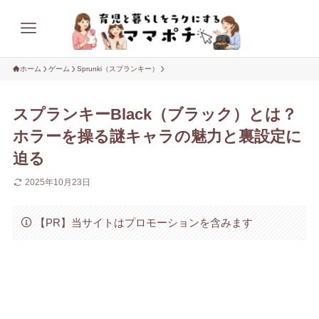
ホーム
ゲーム
Sprunki（スプランキー）
スプランキーBlack（ブラック）とは？
ホラーを操る謎キャラの魅力と裏設定に
迫る
2025年10月23日
【PR】当サイトはプロモーションを含みます