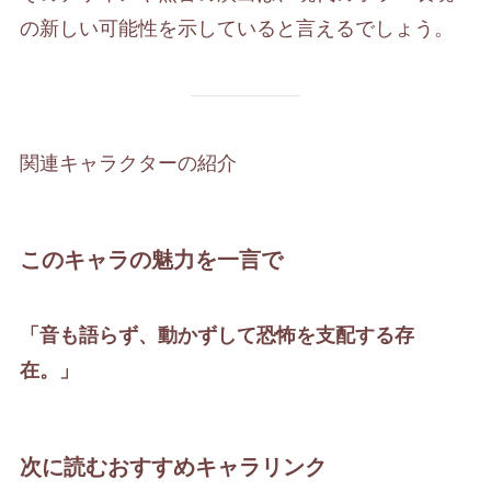
の新しい可能性を示していると言えるでしょう。
関連キャラクターの紹介
このキャラの魅力を一言で
「音も語らず、動かずして恐怖を支配する存
在。」
次に読むおすすめキャラリンク