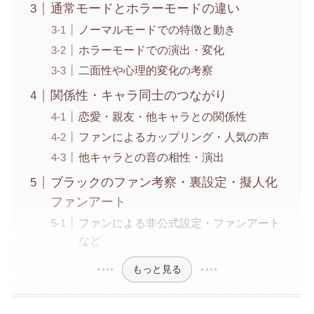
通常モードとホラーモードの違い
ノーマルモードでの特徴と動き
ホラーモードでの演出・変化
二面性や心理的変化の考察
関係性・キャラ同士のつながり
恋愛・親友・他キャラとの関係性
ファンによるカップリング・人気の声
他キャラとの音の相性・演出
ブラックのファン考察・裏設定・擬人化
ファンアート
ファンによる非公式設定・ファンアート
など
もっと見る