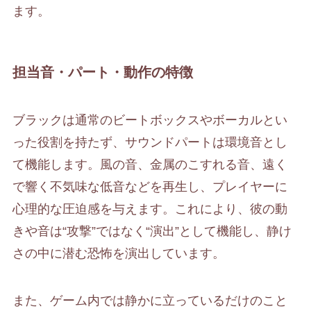
ます。
担当音・パート・動作の特徴
ブラックは通常のビートボックスやボーカルとい
った役割を持たず、サウンドパートは環境音とし
て機能します。風の音、金属のこすれる音、遠く
で響く不気味な低音などを再生し、プレイヤーに
心理的な圧迫感を与えます。これにより、彼の動
きや音は“攻撃”ではなく“演出”として機能し、静け
さの中に潜む恐怖を演出しています。
また、ゲーム内では静かに立っているだけのこと