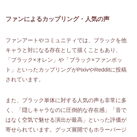
ファンによるカップリング・人気の声
ファンアートやコミュニティでは、ブラックを他
キャラと対になる存在として描くこともあり、
「ブラック×オレン」や「ブラック×ファンボッ
ト」といったカップリングがPixivやRedditに投稿
されています。
また、ブラック単体に対する人気の声も非常に多
く、「隠しキャラなのに圧倒的な存在感」「音で
はなく空気で魅せる演出が最高」といった評価が
寄せられています。グッズ展開でもホラーバージ