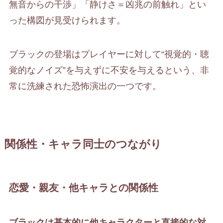
無音からの干渉」「静けさ＝凶兆の前触れ」とい
った構図が見受けられます。
ブラックの登場はプレイヤーに対して“視覚的・聴
覚的なノイズ”を与えずに不安を与えるという、非
常に洗練された恐怖演出の一つです。
関係性・キャラ同士のつながり
恋愛・親友・他キャラとの関係性
ブラックは基本的に他キャラクターと直接的な対