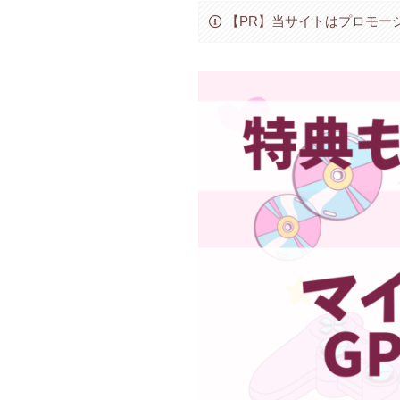
【PR】当サイトはプロモー