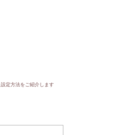
とした設定方法をご紹介します