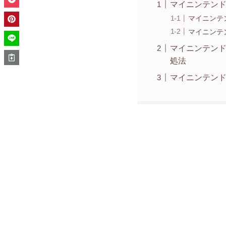
マイニンテンドー
マイニンテン
マイニンテン
マイニンテンド
処法
マイニンテンドー