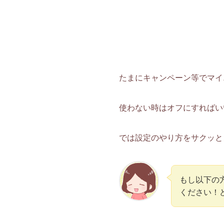
たまにキャンペーン等でマイ
使わない時はオフにすればい
では設定のやり方をサクッと
もし以下の
ください！