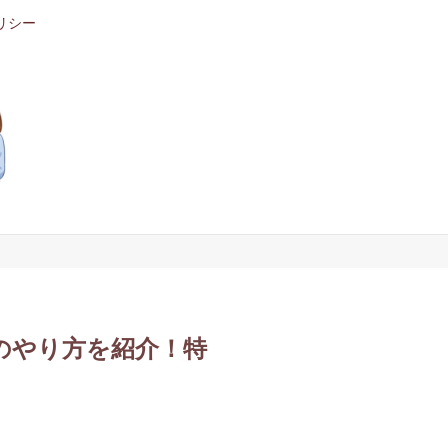
リシー
インのやり方を紹介！特