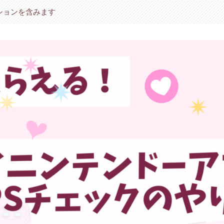
ションを含みます