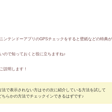
ニンテンドーアプリのGPSチェックをすると壁紙などの特典
いので知っておくと役に立ちますね♪
ご説明します！
方法で表示されない方はその次に紹介している方法を試して
どちらかの方法でチェックインできるはずです♪